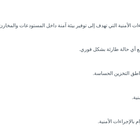
 الأمنية التي تهدف إلى توفير بيئة آمنة داخل المستودعات والمخازن.
ع أي حالة طارئة بشكل فوري.
اطق التخزين الحساسة.
ية.
بالإجراءات الأمنية.