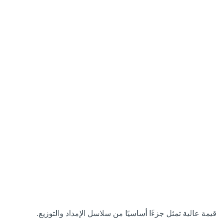
مة عالية تمثل جزءًا أساسيًا من سلاسل الإمداد والتوزيع.