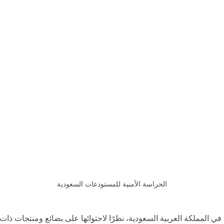
الحراسة الأمنية للمستودعات السعودية
المملكة العربية السعودية، نظرًا لاحتوائها على بضائع ومنتجات ذات قي