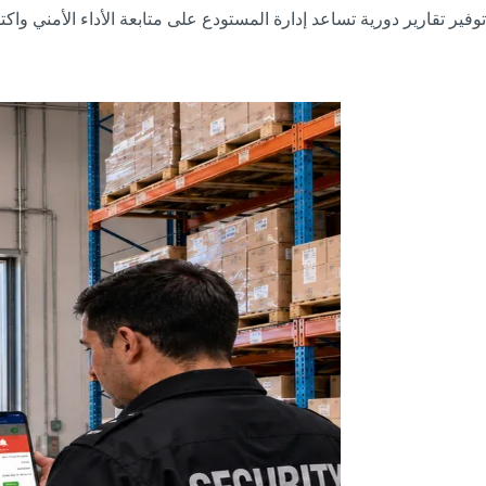
توفير تقارير دورية تساعد إدارة المستودع على متابعة الأداء الأمني وا