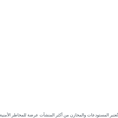
تُعتبر المستودعات والمخازن من أكثر المنشآت عرضة للمخاطر الأمنية في 