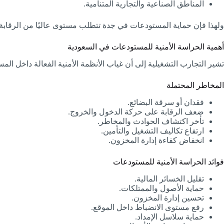
المناطق الصناعية والتجارية المتنامية.
ولهذا فإن حماية المستودعات في جدة تتطلب مستوى عاليًا من الرقابة ا
أهمية الحراسة الأمنية للمستودعات في السعودية
تشير التجارب التشغيلية إلى أن غياب الأنظمة الأمنية الفعالة داخل ال
المخاطر المحتملة
فقدان أو سرقة البضائع.
ضعف الرقابة على حركة الدخول والخروج.
تأخر اكتشاف الحوادث والمخاطر.
ارتفاع تكاليف التشغيل والتأمين.
انخفاض كفاءة إدارة المخزون.
فوائد الحراسة الأمنية للمستودعات
تقليل الخسائر المالية.
حماية الأصول والممتلكات.
تحسين إدارة المخزون.
رفع مستوى الانضباط داخل الموقع.
حماية سلاسل الإمداد.