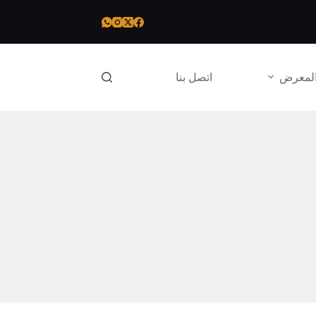
لمعرض
اتصل بنا