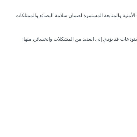
لأمنية والمتابعة المستمرة لضمان سلامة البضائع والممتلكات.
مستودعات قد يؤدي إلى العديد من المشكلات والخسائر، منها: