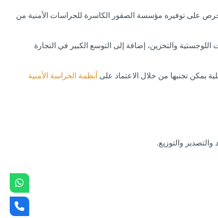
 تحرص على توفيره مؤسسة الصقور الكاسرة للحراسات الأمنية من
للوجستية والتخزين، إضافة إلى التوسع الكبير في التجارة
ية يمكن تجنبها من خلال الاعتماد على
أنظمة الحراسة الأمنية
والتصدير والتوزيع.