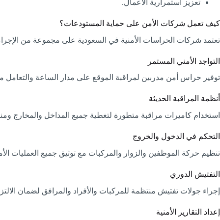
تعزيز استمرارية الأعمال.
كيف تعمل شركات الأمن على حماية المستودعات؟
تعتمد شركات الحراسات الأمنية في السعودية على مجموعة من الإجراءات
التواجد الأمني المستمر
توفير حراس أمن مدربين لمراقبة الموقع على مدار الساعة والتعامل م
أنظمة المراقبة الحديثة
استخدام كاميرات مراقبة متطورة لتغطية جميع المداخل والمخارج ومن
التحكم في الدخول والخروج
تنظيم حركة الموظفين والزوار والمركبات مع توثيق جميع العمليات الأمن
التفتيش الدوري
إجراء جولات تفتيش منتظمة للمركبات والأفراد والمرافق لضمان الالتزام 
إعداد التقارير الأمنية