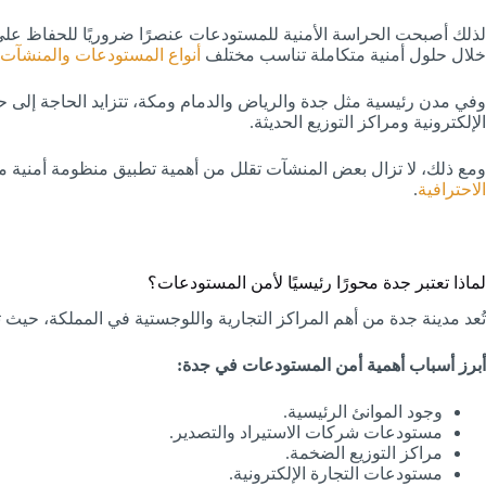
لذلك أصبحت الحراسة الأمنية للمستودعات عنصرًا ضروريًا للحفاظ عل
خلال حلول أمنية متكاملة تناسب مختلف
أنواع المستودعات والمنشآت
وفي مدن رئيسية مثل جدة والرياض والدمام ومكة، تتزايد الحاجة إلى ح
الإلكترونية ومراكز التوزيع الحديثة.
ومع ذلك، لا تزال بعض المنشآت تقلل من أهمية تطبيق منظومة أمنية مت
الاحترافية
.
لماذا تعتبر جدة محورًا رئيسيًا لأمن المستودعات؟
تُعد مدينة جدة من أهم المراكز التجارية واللوجستية في المملكة، حيث ت
أبرز أسباب أهمية أمن المستودعات في جدة
:
وجود الموانئ الرئيسية.
مستودعات شركات الاستيراد والتصدير.
مراكز التوزيع الضخمة.
مستودعات التجارة الإلكترونية.