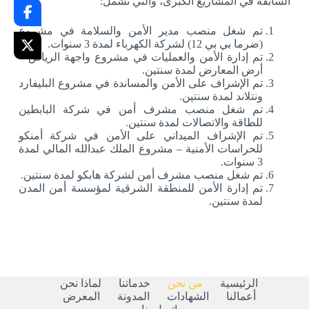
السابقة في المشاريع الكبرى، والتي تشمل:
تم شغل منصب مدير الأمن والسلامة في مشروع
(ضرما بي بي 12) لشركة الكهرباء لمدة 3 سنوات.
تم إدارة الأمن والعمليات في مشروع واجهة الرياض –
أرض المعارض لمدة سنتين.
تم الإشراف على الأمن والمساندة في مشروع البليفارد
ونتلاند لمدة سنتين.
تم شغل منصب مشرف أمن في شركة البابطين
للطاقة والاتصالات لمدة سنتين.
تم الإشراف الميداني على الأمن في شركة أمنكو
للحراسات الأمنية – مشروع الملك عبدالله المالي لمدة
3 سنوات.
تم شغل منصب مشرف أمن لشركة هابكو لمدة سنتين.
تم إدارة الأمن للمنطقة الشرقية لمؤسسة أمن المدن
لمدة سنتين.
الرئيسية
من نحن
خدماتنا
لماذا نحن
أعمالنا
الشهادات
المدونة
المعرض