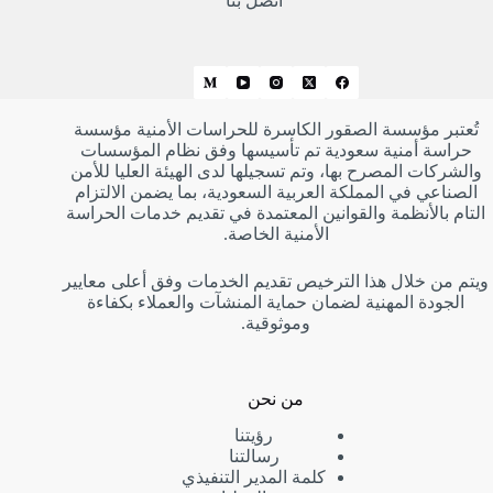
اتصل بنا
تُعتبر مؤسسة الصقور الكاسرة للحراسات الأمنية مؤسسة
حراسة أمنية سعودية تم تأسيسها وفق نظام المؤسسات
والشركات المصرح بها، وتم تسجيلها لدى الهيئة العليا للأمن
الصناعي في المملكة العربية السعودية، بما يضمن الالتزام
التام بالأنظمة والقوانين المعتمدة في تقديم خدمات الحراسة
الأمنية الخاصة.
ويتم من خلال هذا الترخيص تقديم الخدمات وفق أعلى معايير
الجودة المهنية لضمان حماية المنشآت والعملاء بكفاءة
وموثوقية.
من نحن
رؤيتنا
رسالتنا
كلمة المدير التنفيذي