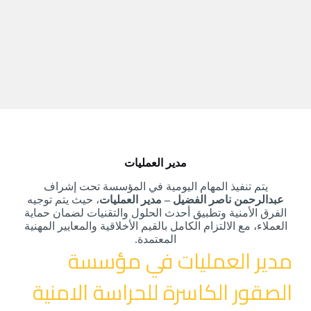
مدير العمليات
يتم تنفيذ المهام اليومية في المؤسسة تحت إشراف
عبدالرحمن ناصر الفضيل – مدير العمليات
، حيث يتم توجيه
الفرق الأمنية وتطبيق أحدث الحلول والتقنيات لضمان حماية
العملاء، مع الالتزام الكامل بالقيم الأخلاقية والمعايير المهنية
المعتمدة.
مدير العمليات في مؤسسة
الصقور الكاسرة للحراسة الامنية