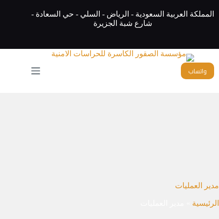
المملكة العربية السعودية - الرياض - السلي - حي السعادة -
شارع شبة الجزيرة
واتساب
مدير العمليات
الرئيسية
»
مدير العمليات