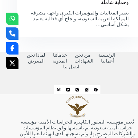
وحماية شاملة
تعتبر الفعاليات والمؤتمرات الكبرى واجهة مشرفة
للمملكة العربية السعودية، ونجاح أي فعالية يعتمد
بشكل أساسي…
الرئيسية
من نحن
خدماتنا
لماذا نحن
أعمالنا
الشهادات
المدونة
المعرض
اتصل بنا
تُعتبر مؤسسة الصقور الكاسرة للحراسات الأمنية مؤسسة
حراسة أمنية سعودية تم تأسيسها وفق نظام المؤسسات
والشركات المصرح بها، وتم تسجيلها لدى الهيئة العليا للأمن