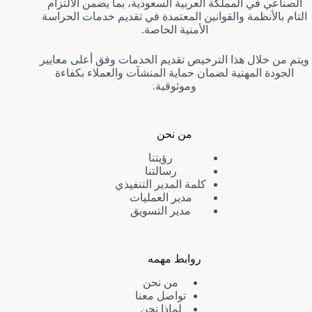
الصناعي في المملكة العربية السعودية، بما يضمن الالتزام
التام بالأنظمة والقوانين المعتمدة في تقديم خدمات الحراسة
الأمنية الخاصة.
ويتم من خلال هذا الترخيص تقديم الخدمات وفق أعلى معايير
الجودة المهنية لضمان حماية المنشآت والعملاء بكفاءة
وموثوقية.
من نحن
رؤيتنا
رسالتنا
كلمة المدير التنفيذي
مدير العمليات
مدير التسويق
روابط مهمه
من نحن
تواصل معنا
لماذا نحن