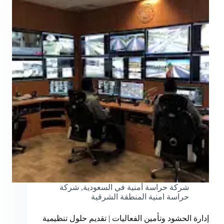
شركة حراسة أمنية في السعودية
,
شركة
حراسة امنية المنطقة الشرقية
إدارة الحشود وتأمين الفعاليات | تقديم حلول تنظيمية