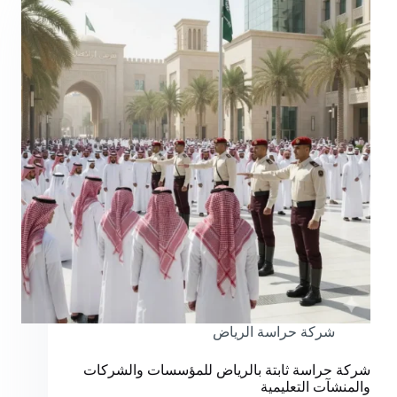
شركة حراسة الرياض
شركة حراسة ثابتة بالرياض للمؤسسات والشركات
والمنشآت التعليمية