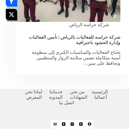
شركة حراسة الرياض
شركة حراسة للفعاليات بالرياض | تأمين الفعاليات
وإدارة الحشود باحترافية
تحتاج الفعاليات والمناسبات الكبرى إلى منظومة
أمنية متكاملة تضمن سلامة الزوار والمنظمين
وتحافظ على سير…
الرئيسية
من نحن
خدماتنا
لماذا نحن
أعمالنا
الشهادات
المدونة
المعرض
اتصل بنا