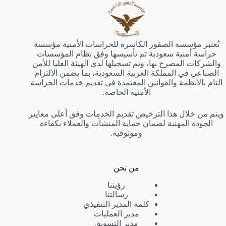
تُعتبر مؤسسة الصقور الكاسرة للحراسات الأمنية مؤسسة
حراسة أمنية سعودية تم تأسيسها وفق نظام المؤسسات
والشركات المصرح بها، وتم تسجيلها لدى الهيئة العليا للأمن
الصناعي في المملكة العربية السعودية، بما يضمن الالتزام
التام بالأنظمة والقوانين المعتمدة في تقديم خدمات الحراسة
الأمنية الخاصة.
ويتم من خلال هذا الترخيص تقديم الخدمات وفق أعلى معايير
الجودة المهنية لضمان حماية المنشآت والعملاء بكفاءة
وموثوقية.
من نحن
رؤيتنا
رسالتنا
كلمة المدير التنفيذي
مدير العمليات
مدير التسويق