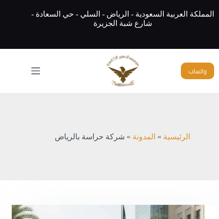
لتجاوز
لى
المملكة العربية السعودية - الرياض - السلي - حي السعادة -
لمحتوى
شارع شبة الجزيرة
واتساب
الرئيسية
»
المدونة
»
شركة حراسة بالرياض