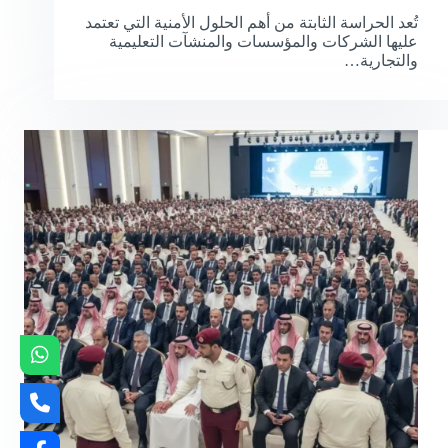
تُعد الحراسة الثابتة من أهم الحلول الأمنية التي تعتمد
عليها الشركات والمؤسسات والمنشآت التعليمية
والتجارية…