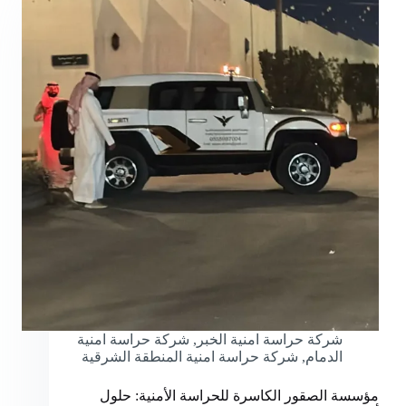
شركة حراسة امنية الخبر
,
شركة حراسة امنية
الدمام
,
شركة حراسة امنية المنطقة الشرقية
مؤسسة الصقور الكاسرة للحراسة الأمنية: حلول