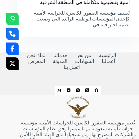
أمنية وتنظيمية متكاملة في المنطقة الشرقية
تُصنف مؤسسة الصقور الكاسرة للحراسة الأمنية
كإحدى المؤسسات الوطنية الرائدة التي وضعت
بصمة احترافية في…
الرئيسية
من نحن
خدماتنا
لماذا نحن
أعمالنا
الشهادات
المدونة
المعرض
اتصل بنا
تُعتبر مؤسسة الصقور الكاسرة للحراسات الأمنية مؤسسة
حراسة أمنية سعودية تم تأسيسها وفق نظام المؤسسات
والشركات المصرح بها، وتم تسجيلها لدى الهيئة العليا للأمن