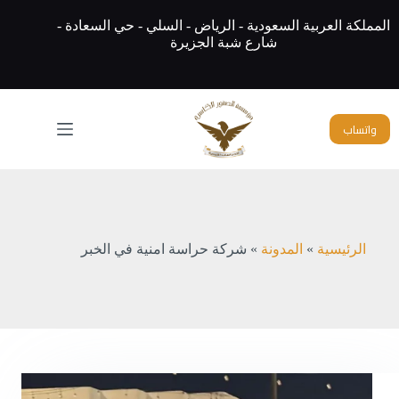
لتجاوز
لى
المملكة العربية السعودية - الرياض - السلي - حي السعادة -
لمحتوى
شارع شبة الجزيرة
واتساب
الرئيسية
»
المدونة
»
شركة حراسة امنية في الخبر