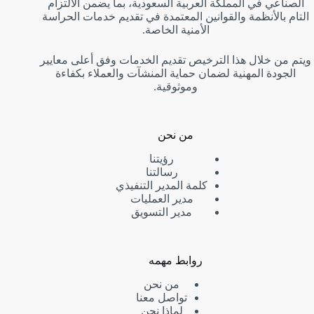
الصناعي في المملكة العربية السعودية، بما يضمن الالتزام
التام بالأنظمة والقوانين المعتمدة في تقديم خدمات الحراسة
الأمنية الخاصة.
ويتم من خلال هذا الترخيص تقديم الخدمات وفق أعلى معايير
الجودة المهنية لضمان حماية المنشآت والعملاء بكفاءة
وموثوقية.
من نحن
رؤيتنا
رسالتنا
كلمة المدير التنفيذي
مدير العمليات
مدير التسويق
روابط مهمه
من نحن
تواصل معنا
لماذا نحن