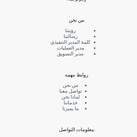
من نحن
رؤيتنا
رسالتنا
كلمة المدير التنفيذي
مدير العمليات
مدير التسويق
روابط مهمه
من نحن
تواصل معنا
لماذا نحن
خدماتنا
ما يميزنا
معلومات التواصل