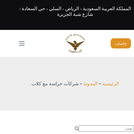
لتجاوز
لى
المملكة العربية السعودية - الرياض - السلي - حي السعادة -
لمحتوى
شارع شبة الجزيرة
واتساب
الرئيسية
»
المدونة
»
شركات حراسة مع كلاب