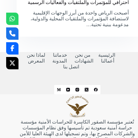
احترافي للمؤتمرات والملتقيات والفعاليات الرسمية
أصبحت الرياض واحدة من أبرز الوجهات الإقليمية
لاستضافة المؤتمرات والملتقيات المحلية والدولية،
مدعومة ببنية تحتية…
الرئيسية
من نحن
خدماتنا
لماذا نحن
أعمالنا
الشهادات
المدونة
المعرض
اتصل بنا
تُعتبر مؤسسة الصقور الكاسرة للحراسات الأمنية مؤسسة
حراسة أمنية سعودية تم تأسيسها وفق نظام المؤسسات
والشركات المصرح بها، وتم تسجيلها لدى الهيئة العليا للأمن