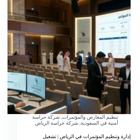
تنظيم المعارض والمؤتمرات
,
شركة حراسة
أمنية في السعودية
,
شركة حراسة الرياض
إدارة وتنظيم المؤتمرات في الرياض | تشغيل