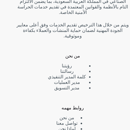
الصناعي في المملكة العربية السعودية، بما يضمن الالتزام
التام بالأنظمة والقوانين المعتمدة في تقديم خدمات الحراسة
الأمنية الخاصة.
ويتم من خلال هذا الترخيص تقديم الخدمات وفق أعلى معايير
الجودة المهنية لضمان حماية المنشآت والعملاء بكفاءة
وموثوقية.
من نحن
رؤيتنا
رسالتنا
كلمة المدير التنفيذي
مدير العمليات
مدير التسويق
روابط مهمه
من نحن
تواصل معنا
لماذا نحن