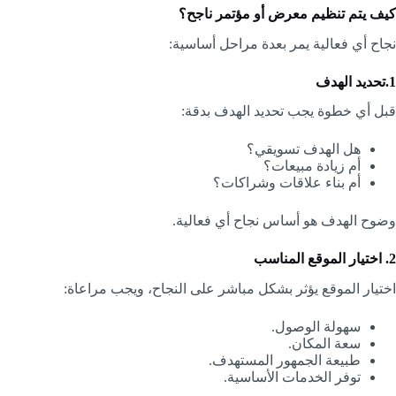
كيف يتم تنظيم معرض أو مؤتمر ناجح؟
نجاح أي فعالية يمر بعدة مراحل أساسية:
1.تحديد الهدف
قبل أي خطوة يجب تحديد الهدف بدقة:
هل الهدف تسويقي؟
أم زيادة مبيعات؟
أم بناء علاقات وشراكات؟
وضوح الهدف هو أساس نجاح أي فعالية.
2. اختيار الموقع المناسب
اختيار الموقع يؤثر بشكل مباشر على النجاح، ويجب مراعاة:
سهولة الوصول.
سعة المكان.
طبيعة الجمهور المستهدف.
توفر الخدمات الأساسية.