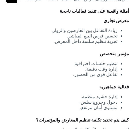
أمثلة واقعية على تنفيذ فعاليات ناجحة
معرض تجاري
زيادة التفاعل بين العارضين والزوار.
تحسين فرص البيع المباشر.
تجربة تنظيم سلسة داخل المعرض.
مؤتمر متخصص
تنظيم جلسات احترافية.
إدارة وقت دقيقة.
تفاعل قوي من الحضور.
فعالية جماهيرية
إدارة حشود منظمة.
دخول وخروج سلس.
مستوى أمان مرتفع.
كيف يتم تحديد تكلفة تنظيم المعارض والمؤتمرات؟