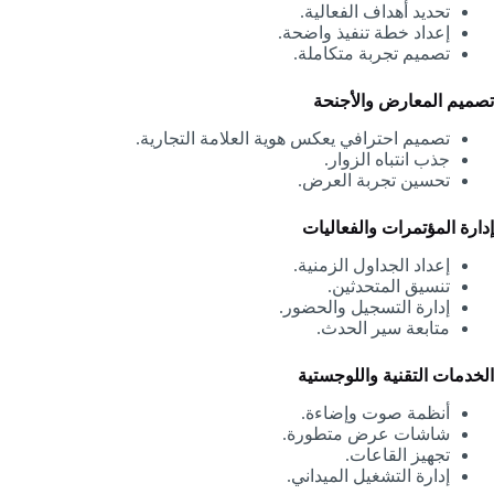
تحديد أهداف الفعالية.
إعداد خطة تنفيذ واضحة.
تصميم تجربة متكاملة.
تصميم المعارض والأجنحة
تصميم احترافي يعكس هوية العلامة التجارية.
جذب انتباه الزوار.
تحسين تجربة العرض.
إدارة المؤتمرات والفعاليات
إعداد الجداول الزمنية.
تنسيق المتحدثين.
إدارة التسجيل والحضور.
متابعة سير الحدث.
الخدمات التقنية واللوجستية
أنظمة صوت وإضاءة.
شاشات عرض متطورة.
تجهيز القاعات.
إدارة التشغيل الميداني.